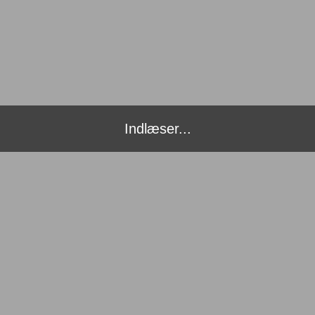
Indlæser...